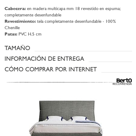
Cabecera:
en madera multicapa mm 18 revestido en espuma;
completamente desenfundable
Revestimiento:
tela completamente desenfundable - 100%
Chenille
Patas:
PVC H.5 cm
TAMAÑO
INFORMACIÓN DE ENTREGA
CÓMO COMPRAR POR INTERNET