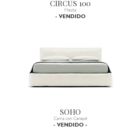
CIRCUS 100
Mesita
- VENDIDO
SOHO
Cama con Canapé
- VENDIDO -