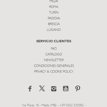
MEDA
ROMA
TURÍN
PADOVA
BRESCIA
LUGANO
SERVICIO CLIENTES
FAQ
CATÁLOGO
NEWSLETTER
CONDICIONES GENERALES
PRIVACY & COOKIE POLICY
Via Piave, 18 - Meda (MB) - +39 0362 333082 -