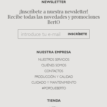
NEWSLETTER
¡Inscríbete a nuestra newsletter!
Recibe todas las novedades y promociones
BertO
Email
INSCRÍBETE
to
subscribe
NUESTRA EMPRESA
NUESTROS SERVICIOS
QUIÉNES SOMOS
CONTACTOS
PRODUCCIÓN Y CALIDAD
CUIDADO Y MANTENIMIENTO
#PORQUEBERTO
TIENDA