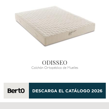
ODISSEO
Colchón Ortopédico de Muelles