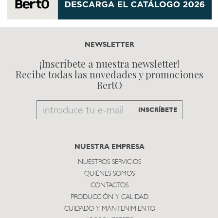
NEWSLETTER
¡Inscríbete a nuestra newsletter!
Recibe todas las novedades y promociones
BertO
Email
INSCRÍBETE
to
subscribe
NUESTRA EMPRESA
NUESTROS SERVICIOS
QUIÉNES SOMOS
CONTACTOS
PRODUCCIÓN Y CALIDAD
CUIDADO Y MANTENIMIENTO