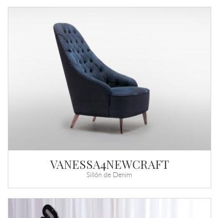
VANESSA4NEWCRAFT
Sillón de Denim