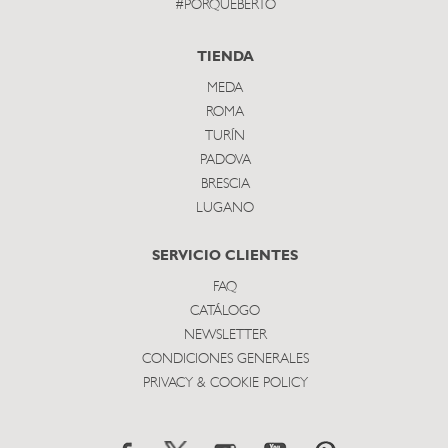
#PORQUEBERTO
TIENDA
MEDA
ROMA
TURÍN
PADOVA
BRESCIA
LUGANO
SERVICIO CLIENTES
FAQ
CATÁLOGO
NEWSLETTER
CONDICIONES GENERALES
PRIVACY & COOKIE POLICY