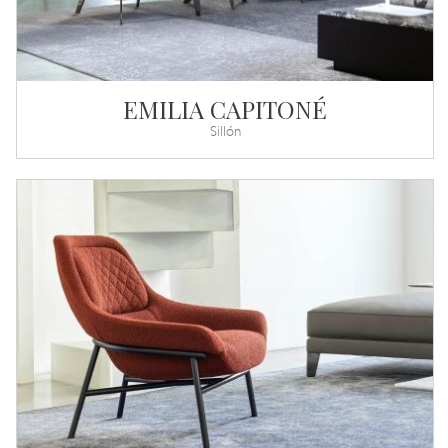
EMILIA CAPITONÉ
Sillón