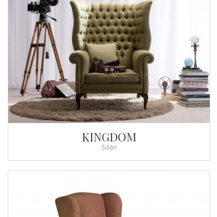
KINGDOM
Sillón