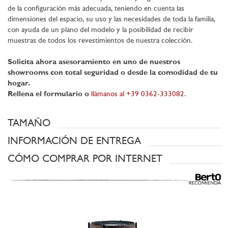
de la configuración más adecuada, teniendo en cuenta las
dimensiones del espacio, su uso y las necesidades de toda la familia,
con ayuda de un plano del modelo y la posibilidad de recibir
muestras de todos los revestimientos de nuestra colección.
Solicita ahora asesoramiento en uno de nuestros
showrooms con total seguridad o desde la comodidad de tu
hogar.
Rellena el formulario o
llámanos al +39 0362-333082
.
TAMAÑO
INFORMACIÓN DE ENTREGA
CÓMO COMPRAR POR INTERNET