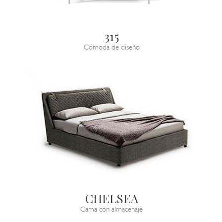
315
Cómoda de diseño
CHELSEA
Cama con almacenaje