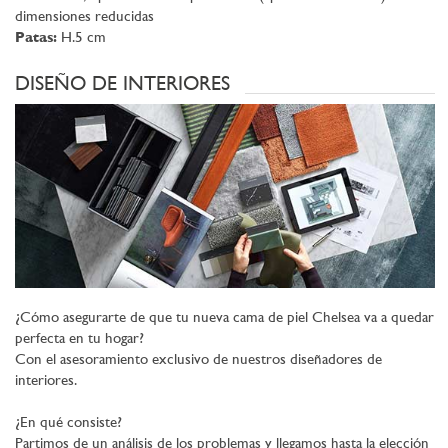
dimensiones reducidas
Patas:
H.5 cm
DISEÑO DE INTERIORES
¿Cómo asegurarte de que tu nueva cama de piel Chelsea va a quedar
perfecta en tu hogar?
Con el asesoramiento exclusivo de nuestros diseñadores de
interiores.
¿En qué consiste?
Partimos de un análisis de los problemas y llegamos hasta la elección