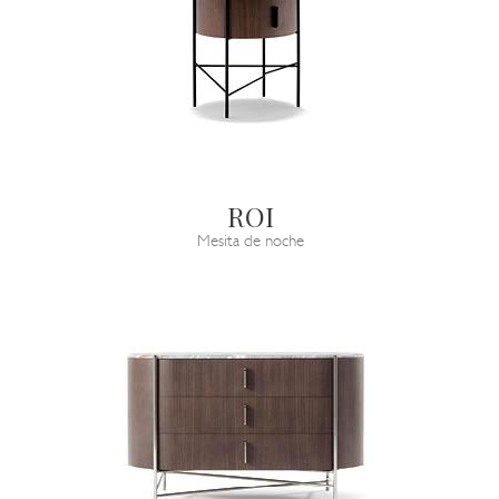
ROI
Mesita de noche