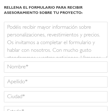
RELLENA EL FORMULARIO PARA RECIBIR
ASESORAMIENTO SOBRE TU PROYECTO:
Su
mensaje
Nombre
Apellido
Estado