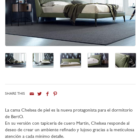
SHARE THIS
Ciudad
La cama Chelsea de piel es la nueva protagonista para el dormitorio
de BertO.
En su versión con tapicería de cuero Martin, Chelsea responde al
deseo de crear un ambiente refinado y lujoso gracias a la meticulosa
atención a cada mínimo detalle.