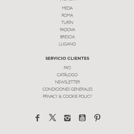
MEDA
ROMA
TURÍN
PADOVA
BRESCIA
LUGANO
SERVICIO CLIENTES
FAQ
CATÁLOGO
NEWSLETTER
CONDICIONES GENERALES
PRIVACY & COOKIE POLICY