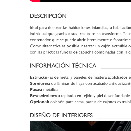
DESCRIPCIÓN
Ideal para decorar las habitaciones infantiles, la habita
individual que gracias a sus tres lados se transforma fác
contenedor que se puede abrir lateralmente o frontalmen
Como alternativa es posible insertar un cajón extraíble 
con las prácticas fundas de capucha combinadas con la q
INFORMACIÓN TÉCNICA
Estructura:
de metal y paneles de madera acolchados e
Somieres:
de láminas de haya con acabado antideslizant
Patas:
metálica
Revestimiento:
tapizado en tejido y piel desenfundable
Optional:
colchón para cama, pareja de cajones extraibl
DISEÑO DE INTERIORES