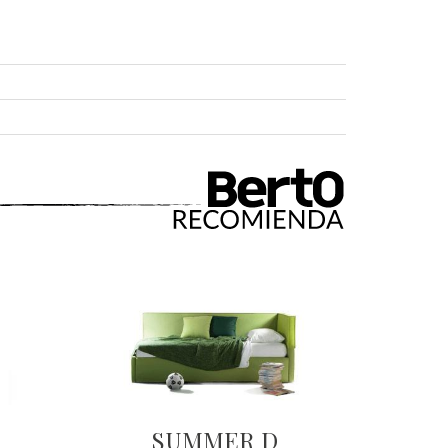
SUMMER D