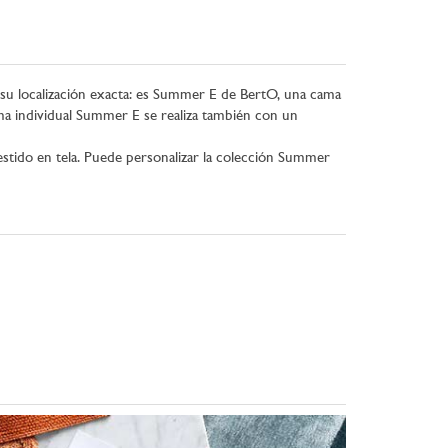
ar su localización exacta: es Summer E de BertO, una cama
cama individual Summer E se realiza también con un
estido en tela. Puede personalizar la colección Summer