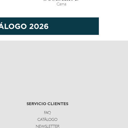
Cama
SERVICIO CLIENTES
FAQ
CATÁLOGO
NEWSLETTER