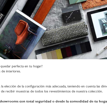
quedar perfecta en tu hogar?
de interiores.
 la elección de la configuración más adecuada, teniendo en cuenta las dime
d de recibir muestras de todos los revestimientos de nuestra colección.
 showrooms con total seguridad o desde la comodidad de tu hoga