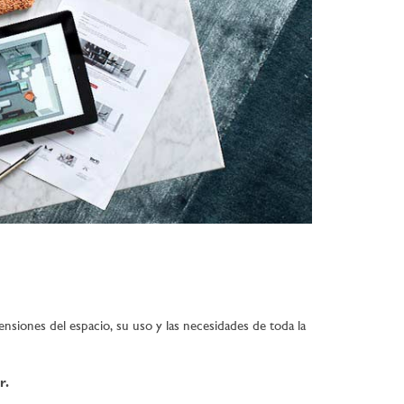
nsiones del espacio, su uso y las necesidades de toda la
r.