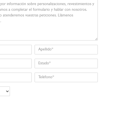
Apellido
Estado
Teléfono