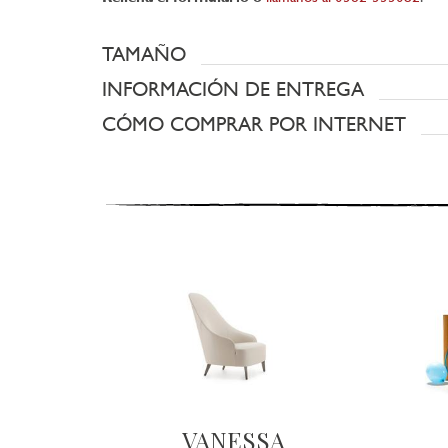
TAMAÑO
INFORMACIÓN DE ENTREGA
CÓMO COMPRAR POR INTERNET
VANESSA