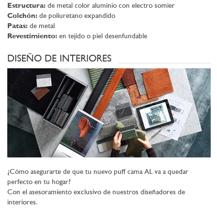
Estructura:
de metal color aluminio con electro somier
Colchón:
de poliuretano expandido
Patas:
de metal
Revestimiento:
en tejido o piel desenfundable
DISEÑO DE INTERIORES
¿Cómo asegurarte de que tu nuevo puff cama AL va a quedar
perfecto en tu hogar?
Con el asesoramiento exclusivo de nuestros diseñadores de
interiores.