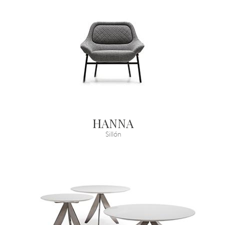
HANNA
Sillón