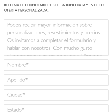
RELLENA EL FORMULARIO Y RECIBA INMEDIATAMENTE TU
OFERTA PERSONALIZADA:
Su
mensaje
Nombre
Apellido
Estado