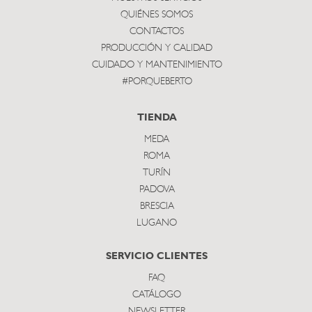
QUIÉNES SOMOS
CONTACTOS
PRODUCCIÓN Y CALIDAD
CUIDADO Y MANTENIMIENTO
#PORQUEBERTO
TIENDA
MEDA
ROMA
TURÍN
PADOVA
BRESCIA
LUGANO
SERVICIO CLIENTES
FAQ
CATÁLOGO
NEWSLETTER