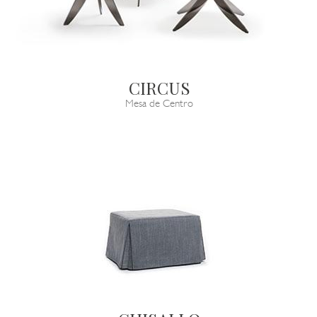
CIRCUS
Mesa de Centro