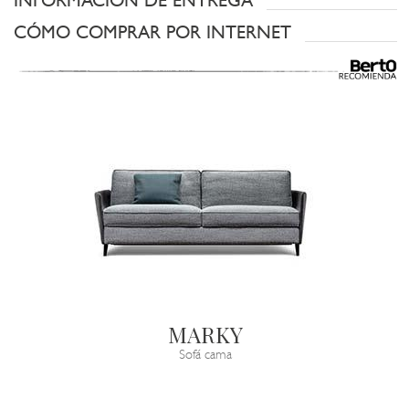
INFORMACIÓN DE ENTREGA
CÓMO COMPRAR POR INTERNET
MARKY
Sofá cama