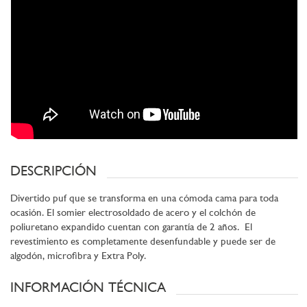
DESCRIPCIÓN
Divertido puf que se transforma en una cómoda cama para toda
ocasión. El somier electrosoldado de acero y el colchón de
poliuretano expandido cuentan con garantía de 2 años. El
revestimiento es completamente desenfundable y puede ser de
algodón, microfibra y Extra Poly.
INFORMACIÓN TÉCNICA