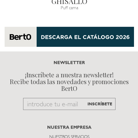
GHISALLO
Puff cama
NEWSLETTER
¡Inscríbete a nuestra newsletter!
Recibe todas las novedades y promociones
BertO
Email
INSCRÍBETE
to
subscribe
NUESTRA EMPRESA
NUESTROS SERVICIOS