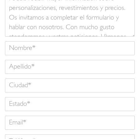
mensaje
Nombre
Apellido
Estado
Email
Teléfono