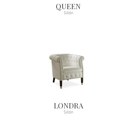
QUEEN
Sillón
LONDRA
Sillón