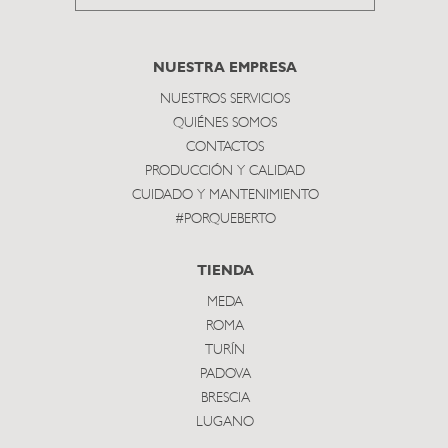
to
subscribe
NUESTRA EMPRESA
NUESTROS SERVICIOS
QUIÉNES SOMOS
CONTACTOS
PRODUCCIÓN Y CALIDAD
CUIDADO Y MANTENIMIENTO
#PORQUEBERTO
TIENDA
MEDA
ROMA
TURÍN
PADOVA
BRESCIA
LUGANO