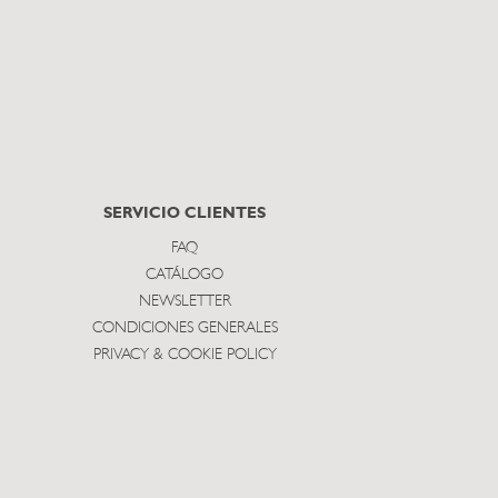
SERVICIO CLIENTES
FAQ
CATÁLOGO
NEWSLETTER
CONDICIONES GENERALES
PRIVACY & COOKIE POLICY