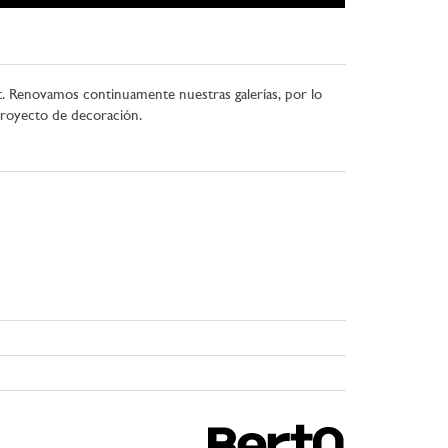
et. Renovamos continuamente nuestras galerías, por lo
proyecto de decoración.