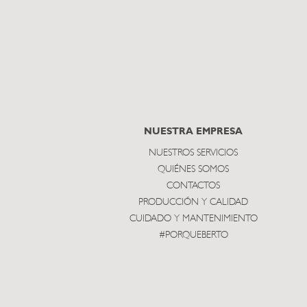
NUESTRA EMPRESA
NUESTROS SERVICIOS
QUIÉNES SOMOS
CONTACTOS
PRODUCCIÓN Y CALIDAD
CUIDADO Y MANTENIMIENTO
#PORQUEBERTO