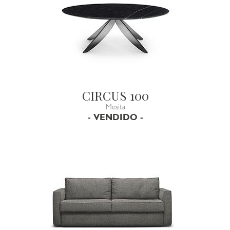
CIRCUS 100
Mesita
- VENDIDO -