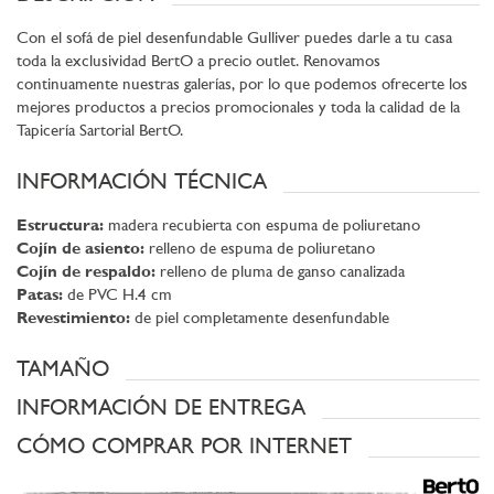
Con el sofá de piel desenfundable Gulliver puedes darle a tu casa
toda la exclusividad BertO a precio outlet. Renovamos
continuamente nuestras galerías, por lo que podemos ofrecerte los
mejores productos a precios promocionales y toda la calidad de la
Tapicería Sartorial BertO.
INFORMACIÓN TÉCNICA
Estructura:
madera recubierta con espuma de poliuretano
Cojín de asiento:
relleno de espuma de poliuretano
Cojín de respaldo:
relleno de pluma de ganso canalizada
Patas:
de PVC H.4 cm
Revestimiento:
de piel completamente desenfundable
TAMAÑO
INFORMACIÓN DE ENTREGA
CÓMO COMPRAR POR INTERNET