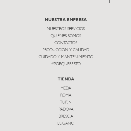
to
subscribe
NUESTRA EMPRESA
NUESTROS SERVICIOS
QUIÉNES SOMOS
CONTACTOS
PRODUCCIÓN Y CALIDAD
CUIDADO Y MANTENIMIENTO
#PORQUEBERTO
TIENDA
MEDA
ROMA
TURÍN
PADOVA
BRESCIA
LUGANO