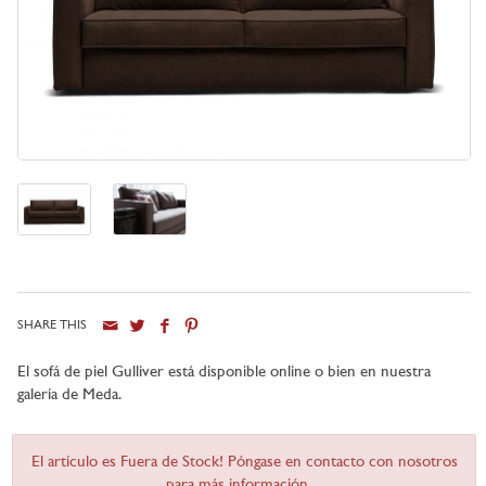
SHARE THIS
El sofá de piel Gulliver está disponible online o bien en nuestra
galería de Meda.
El artículo es Fuera de Stock! Póngase en contacto con nosotros
para más información ...