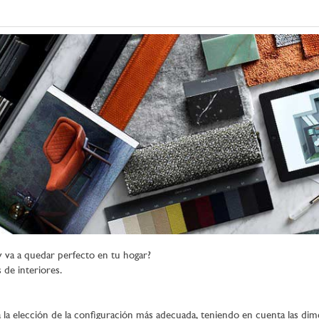
va a quedar perfecto en tu hogar?
de interiores.
 la elección de la configuración más adecuada, teniendo en cuenta las dime