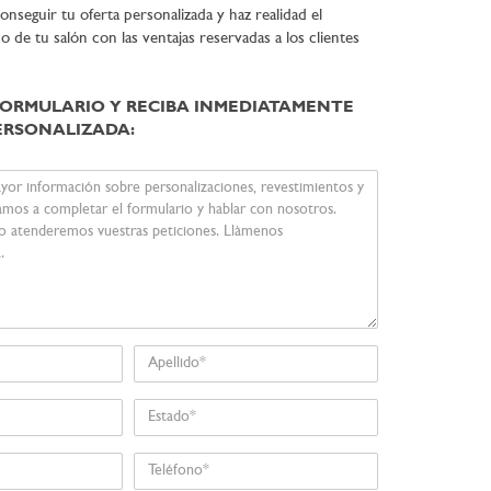
seguir tu oferta personalizada y haz realidad el
 de tu salón con las ventajas reservadas a los clientes
FORMULARIO Y RECIBA INMEDIATAMENTE
ERSONALIZADA:
Apellido
Estado
Teléfono