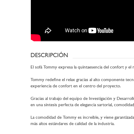
DESCRIPCIÓN
El sofá Tommy expresa la quintaesencia del confort y el m
Tommy redefine el relax gracias al alto componente tecn
experiencia de confort en el centro del proyecto.
Gracias al trabajo del equipo de Investigación y Desarro
en una síntesis perfecta de elegancia sartorial, comodidad
La comodidad de Tommy es increíble, y viene garantizada
más altos estándares de calidad de la industria.