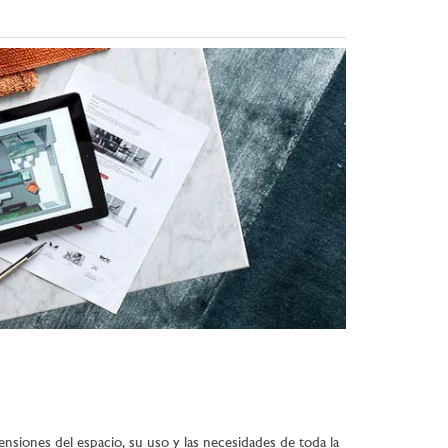
nsiones del espacio, su uso y las necesidades de toda la