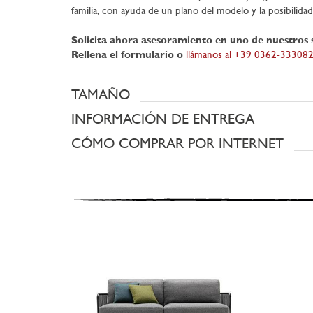
familia, con ayuda de un plano del modelo y la posibilida
Solicita ahora asesoramiento en uno de nuestros
Rellena el formulario o
llámanos al +39 0362-33308
TAMAÑO
INFORMACIÓN DE ENTREGA
CÓMO COMPRAR POR INTERNET