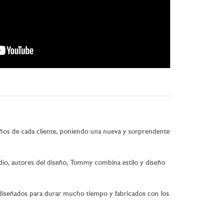
ueños de cada cliente, poniendo una nueva y sorprendente
udio, autores del diseño, Tommy combina estilo y diseño
 diseñados para durar mucho tiempo y fabricados con los