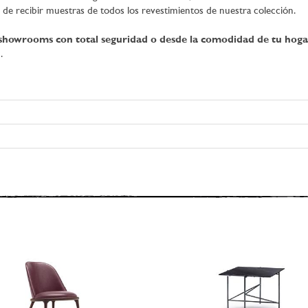
d de recibir muestras de todos los revestimientos de nuestra colección.
 showrooms con total seguridad o desde la comodidad de tu hoga
2
.