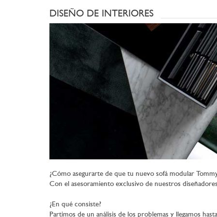
DISEÑO DE INTERIORES
¿Cómo asegurarte de que tu nuevo sofá modular Tommy 
Con el asesoramiento exclusivo de nuestros diseñadores 
¿En qué consiste?
Partimos de un análisis de los problemas y llegamos hasta