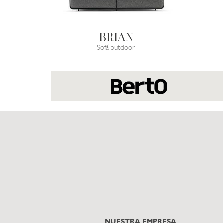
BRIAN
Sofá outdoor
NUESTRA EMPRESA