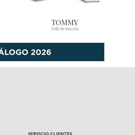
TOMMY
Sofá de esquina
SERVICIO CLIENTES