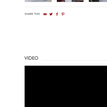
SHARE THIS
VIDEO