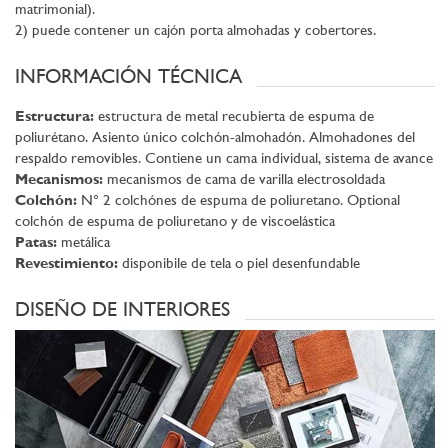
matrimonial).
2) puede contener un cajón porta almohadas y cobertores.
INFORMACIÓN TÉCNICA
Estructura:
estructura de metal recubierta de espuma de
poliurétano. Asiento único colchón-almohadón. Almohadones del
respaldo removibles. Contiene un cama individual, sistema de avance
Mecanismos:
mecanismos de cama de varilla electrosoldada
Colchón:
N° 2 colchónes de espuma de poliuretano. Optional
colchón de espuma de poliuretano y de viscoelástica
Patas:
metálica
Revestimiento:
disponibile de tela o piel desenfundable
DISEÑO DE INTERIORES