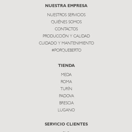
subscribe
NUESTRA EMPRESA
NUESTROS SERVICIOS
QUIÉNES SOMOS
CONTACTOS
PRODUCCIÓN Y CALIDAD
CUIDADO Y MANTENIMIENTO
#PORQUEBERTO
TIENDA
MEDA
ROMA
TURÍN
PADOVA
BRESCIA
LUGANO
SERVICIO CLIENTES