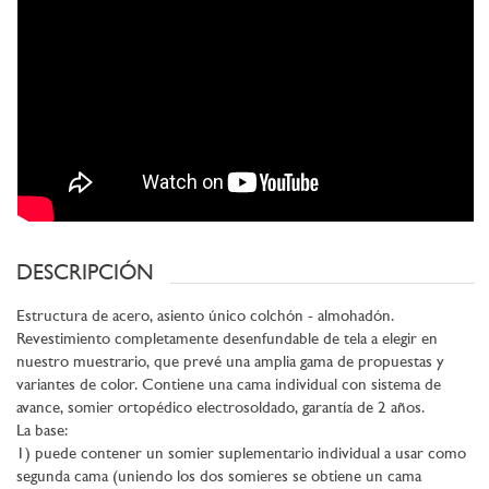
DESCRIPCIÓN
Estructura de acero, asiento único colchón - almohadón.
Revestimiento completamente desenfundable de tela a elegir en
nuestro muestrario, que prevé una amplia gama de propuestas y
variantes de color. Contiene una cama individual con sistema de
avance, somier ortopédico electrosoldado, garantía de 2 años.
La base:
1) puede contener un somier suplementario individual a usar como
segunda cama (uniendo los dos somieres se obtiene un cama