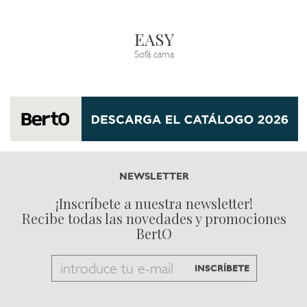
EASY
Sofá cama
NEWSLETTER
¡Inscríbete a nuestra newsletter!
Recibe todas las novedades y promociones
BertO
Email
INSCRÍBETE
to