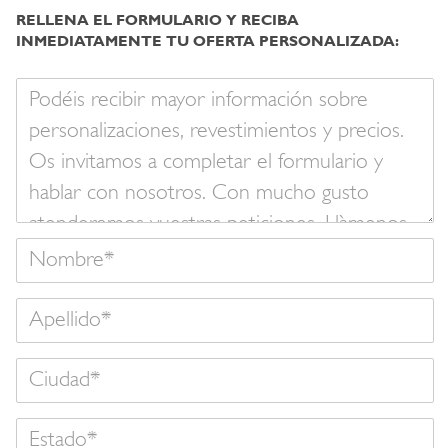
RELLENA EL FORMULARIO Y RECIBA
INMEDIATAMENTE TU OFERTA PERSONALIZADA:
Su
mensaje
Nombre
Apellido
Estado