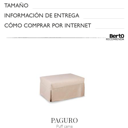
TAMAÑO
INFORMACIÓN DE ENTREGA
CÓMO COMPRAR POR INTERNET
PAGURO
Puff cama