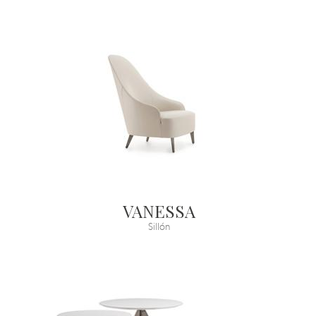
VANESSA
Sillón