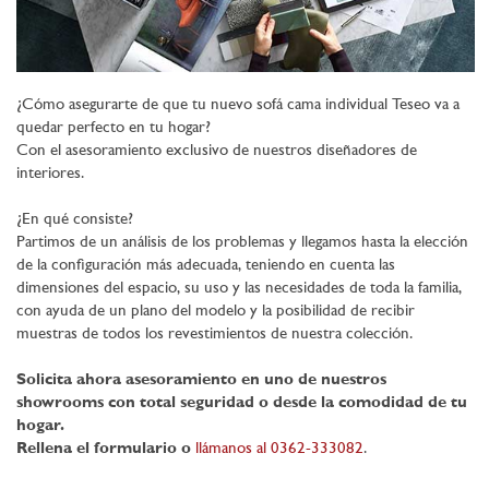
¿Cómo asegurarte de que tu nuevo sofá cama individual Teseo va a
quedar perfecto en tu hogar?
Con el asesoramiento exclusivo de nuestros diseñadores de
interiores.
¿En qué consiste?
Partimos de un análisis de los problemas y llegamos hasta la elección
de la configuración más adecuada, teniendo en cuenta las
dimensiones del espacio, su uso y las necesidades de toda la familia,
con ayuda de un plano del modelo y la posibilidad de recibir
muestras de todos los revestimientos de nuestra colección.
Solicita ahora asesoramiento en uno de nuestros
showrooms con total seguridad o desde la comodidad de tu
hogar.
Rellena el formulario o
llámanos al 0362-333082
.