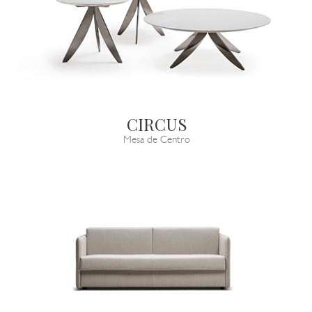
CIRCUS
Mesa de Centro