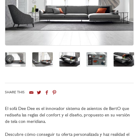
SHARE THIS
Ciudad
El sofá Dee Dee es el innovador sistema de asientos de BertO que
rediseña las reglas del confort y el diseño, propuesto en su versión
de tela con meridiana.
Descubre cómo conseguir tu oferta personalizada y haz realidad el