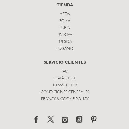
TIENDA
MEDA
ROMA
TURÍN
PADOVA
BRESCIA
LUGANO
SERVICIO CLIENTES
FAQ
CATÁLOGO
NEWSLETTER
CONDICIONES GENERALES
PRIVACY & COOKIE POLICY