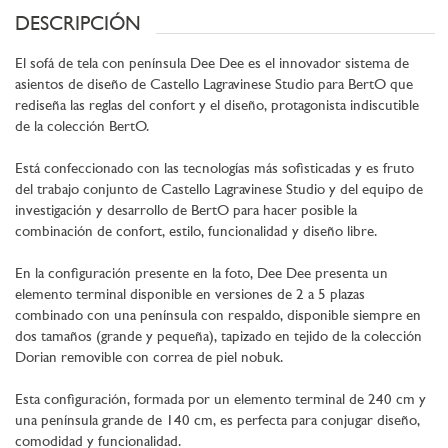
DESCRIPCIÓN
El sofá de tela con península Dee Dee es el innovador sistema de
asientos de diseño de Castello Lagravinese Studio para BertO que
rediseña las reglas del confort y el diseño, protagonista indiscutible
de la colección BertO.
Está confeccionado con las tecnologías más sofisticadas y es fruto
del trabajo conjunto de Castello Lagravinese Studio y del equipo de
investigación y desarrollo de BertO para hacer posible la
combinación de confort, estilo, funcionalidad y diseño libre.
En la configuración presente en la foto, Dee Dee presenta un
elemento terminal disponible en versiones de 2 a 5 plazas
combinado con una península con respaldo, disponible siempre en
dos tamaños (grande y pequeña), tapizado en tejido de la colección
Dorian removible con correa de piel nobuk.
Esta configuración, formada por un elemento terminal de 240 cm y
una península grande de 140 cm, es perfecta para conjugar diseño,
comodidad y funcionalidad.