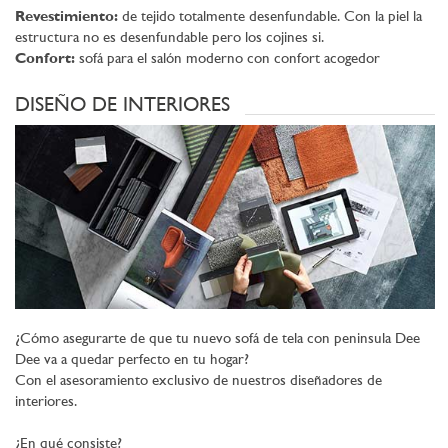
Revestimiento:
de tejido totalmente desenfundable. Con la piel la
estructura no es desenfundable pero los cojines si.
Confort:
sofá para el salón moderno con confort acogedor
DISEÑO DE INTERIORES
¿Cómo asegurarte de que tu nuevo sofá de tela con peninsula Dee
Dee va a quedar perfecto en tu hogar?
Con el asesoramiento exclusivo de nuestros diseñadores de
interiores.
¿En qué consiste?