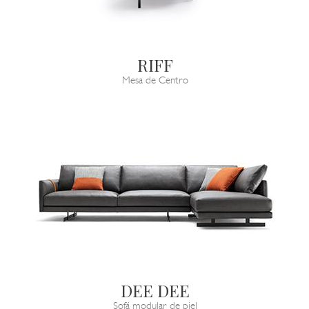
RIFF
Mesa de Centro
DEE DEE
Sofá modular de piel