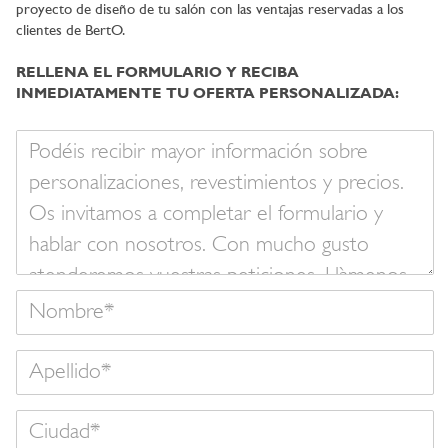
proyecto de diseño de tu salón con las ventajas reservadas a los
clientes de BertO.
RELLENA EL FORMULARIO Y RECIBA
INMEDIATAMENTE TU OFERTA PERSONALIZADA:
Su
mensaje
Nombre
Apellido