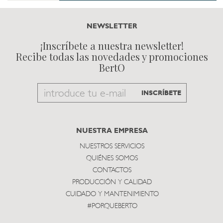
NEWSLETTER
¡Inscríbete a nuestra newsletter!
Recibe todas las novedades y promociones
BertO
Email
INSCRÍBETE
to
subscribe
NUESTRA EMPRESA
NUESTROS SERVICIOS
QUIÉNES SOMOS
CONTACTOS
PRODUCCIÓN Y CALIDAD
CUIDADO Y MANTENIMIENTO
#PORQUEBERTO