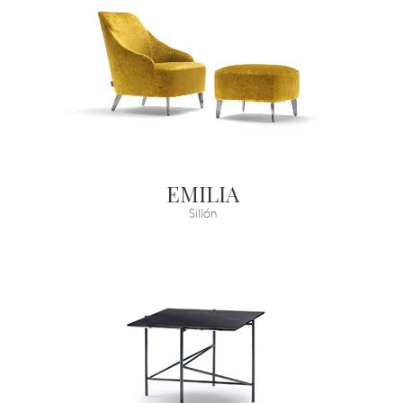
EMILIA
Sillón