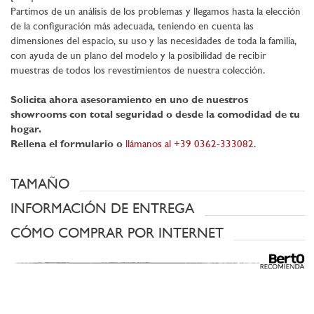
Partimos de un análisis de los problemas y llegamos hasta la elección
de la configuración más adecuada, teniendo en cuenta las
dimensiones del espacio, su uso y las necesidades de toda la familia,
con ayuda de un plano del modelo y la posibilidad de recibir
muestras de todos los revestimientos de nuestra colección.
Solicita ahora asesoramiento en uno de nuestros
showrooms con total seguridad o desde la comodidad de tu
hogar.
Rellena el formulario o
llámanos al +39 0362-333082
.
TAMAÑO
INFORMACIÓN DE ENTREGA
CÓMO COMPRAR POR INTERNET