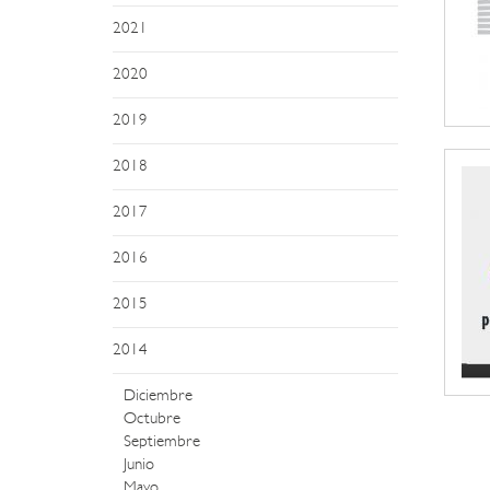
2021
2020
2019
2018
2017
2016
2015
2014
Diciembre
Octubre
Septiembre
Junio
Mayo