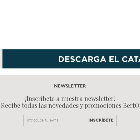
NEWSLETTER
¡Inscríbete a nuestra newsletter!
Recibe todas las novedades y promociones BertO
Email
INSCRÍBETE
to
subscribe