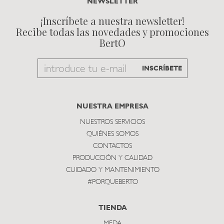
NEWSLETTER
¡Inscríbete a nuestra newsletter!
Recibe todas las novedades y promociones
BertO
Email
INSCRÍBETE
to
subscribe
NUESTRA EMPRESA
NUESTROS SERVICIOS
QUIÉNES SOMOS
CONTACTOS
PRODUCCIÓN Y CALIDAD
CUIDADO Y MANTENIMIENTO
#PORQUEBERTO
TIENDA
MEDA