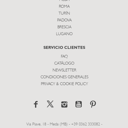
ROMA
TURÍN
PADOVA
BRESCIA
LUGANO
SERVICIO CLIENTES
FAQ
CATÁLOGO
NEWSLETTER
CONDICIONES GENERALES
PRIVACY & COOKIE POLICY
Via Piave, 18 - Meda (MB) - +39 0362 333082 -