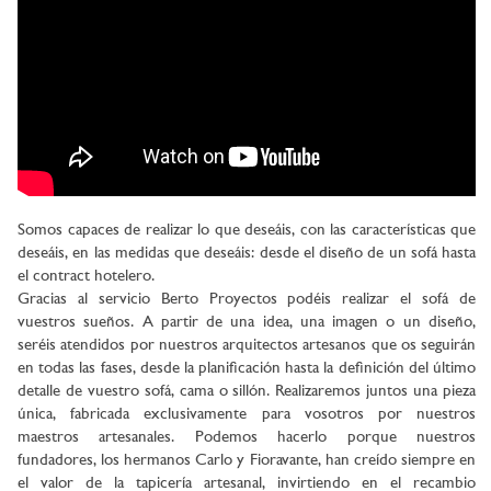
Somos capaces de realizar lo que deseáis, con las características que
deseáis, en las medidas que deseáis: desde el diseño de un sofá hasta
el contract hotelero.
Gracias al servicio Berto Proyectos podéis realizar el sofá de
vuestros sueños. A partir de una idea, una imagen o un diseño,
seréis atendidos por nuestros arquitectos artesanos que os seguirán
en todas las fases, desde la planificación hasta la definición del último
detalle de vuestro sofá, cama o sillón. Realizaremos juntos una pieza
única, fabricada exclusivamente para vosotros por nuestros
maestros artesanales. Podemos hacerlo porque nuestros
fundadores, los hermanos Carlo y Fioravante, han creído siempre en
el valor de la tapicería artesanal, invirtiendo en el recambio