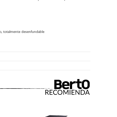
o, totalmente desenfundable