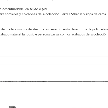
 desenfundable, en tejido o piel
ara somieres y colchones de la colección BertO. Sábanas y ropa de cama
de madera maciza de abedul con revestimiento de espuma de poliuretan
ado natural. Es posible personalizarlas con los acabados de la colección