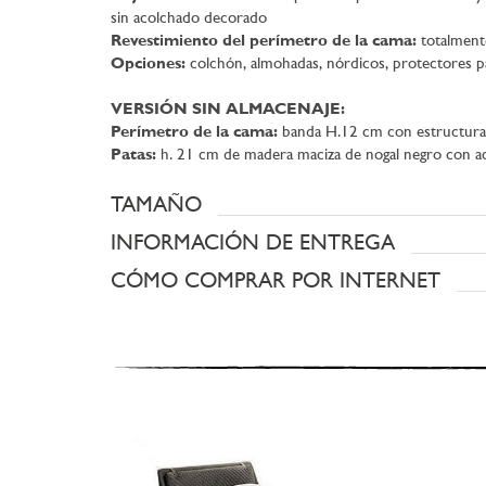
sin acolchado decorado
Revestimiento del perímetro de la cama:
totalmente
Opciones:
colchón, almohadas, nórdicos, protectores p
VERSIÓN SIN ALMACENAJE:
Perímetro de la cama:
banda H.12 cm con estructura 
Patas:
h. 21 cm de madera maciza de nogal negro con acab
TAMAÑO
INFORMACIÓN DE ENTREGA
CÓMO COMPRAR POR INTERNET