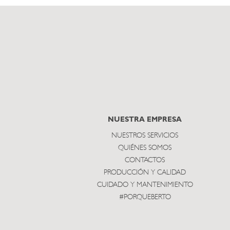
NUESTRA EMPRESA
NUESTROS SERVICIOS
QUIÉNES SOMOS
CONTACTOS
PRODUCCIÓN Y CALIDAD
CUIDADO Y MANTENIMIENTO
#PORQUEBERTO