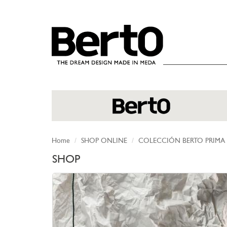
SKIP TO CONTENT
Home
SHOP ONLINE
COLECCIÓN BERTO PRIMA
SHOP