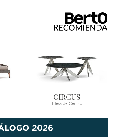
CIRCUS
Mesa de Centro