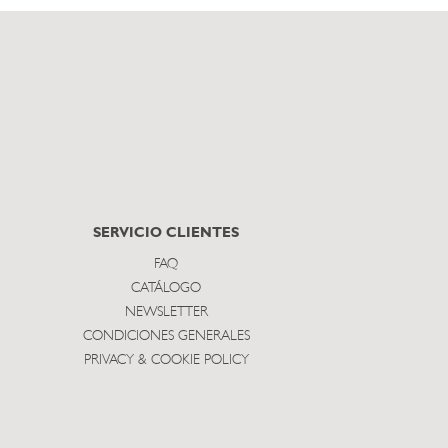
SERVICIO CLIENTES
FAQ
CATÁLOGO
NEWSLETTER
CONDICIONES GENERALES
PRIVACY & COOKIE POLICY