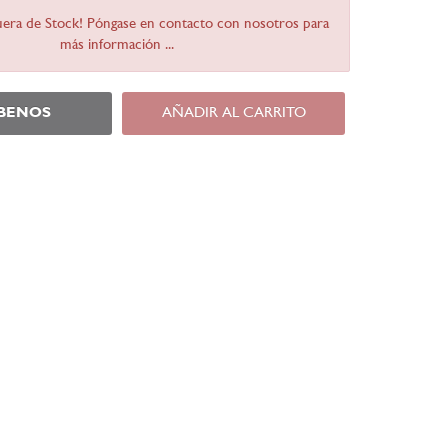
Fuera de Stock! Póngase en contacto con nosotros para
más información ...
ÍBENOS
AÑADIR AL CARRITO