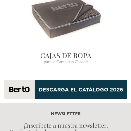
CAJAS DE ROPA
para la Cama con Canapé
NEWSLETTER
¡Inscríbete a nuestra newsletter!