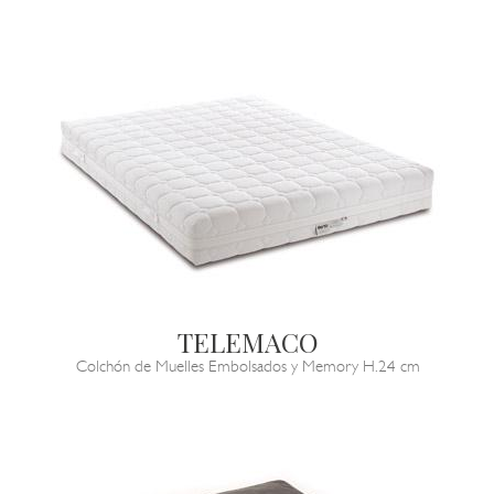
TELEMACO
Colchón de Muelles Embolsados y Memory H.24 cm