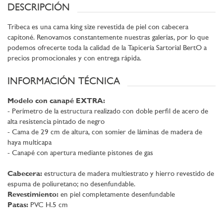
DESCRIPCIÓN
Tribeca es una cama king size revestida de piel con cabecera
capitoné. Renovamos constantemente nuestras galerías, por lo que
podemos ofrecerte toda la calidad de la Tapicería Sartorial BertO a
precios promocionales y con entrega rápida.
INFORMACIÓN TÉCNICA
Modelo con canapé EXTRA:
- Perímetro de la estructura realizado con doble perfil de acero de
alta resistencia pintado de negro
- Cama de 29 cm de altura, con somier de láminas de madera de
haya multicapa
- Canapé con apertura mediante pistones de gas
Cabecera:
estructura de madera multiestrato y hierro revestido de
espuma de poliuretano; no desenfundable.
Revestimiento:
en piel completamente desenfundable
Patas:
PVC H.5 cm