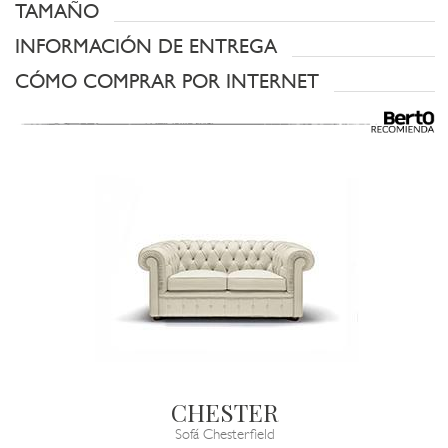
TAMAÑO
INFORMACIÓN DE ENTREGA
CÓMO COMPRAR POR INTERNET
CHESTER
Sofá Chesterfield