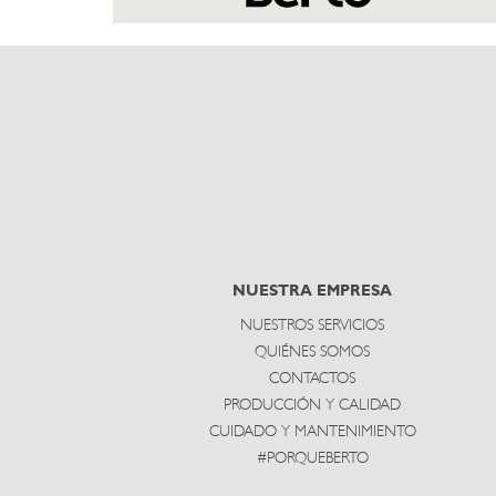
NUESTRA EMPRESA
NUESTROS SERVICIOS
QUIÉNES SOMOS
CONTACTOS
PRODUCCIÓN Y CALIDAD
CUIDADO Y MANTENIMIENTO
#PORQUEBERTO