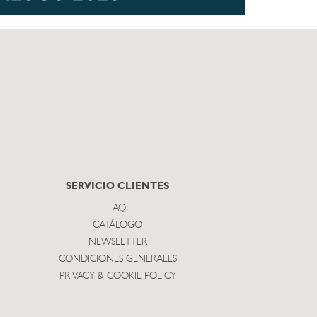
SERVICIO CLIENTES
FAQ
CATÁLOGO
NEWSLETTER
CONDICIONES GENERALES
PRIVACY & COOKIE POLICY