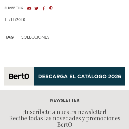
SHARE THIS
11/11/2010
TAG
COLECCIONES
NEWSLETTER
¡Inscríbete a nuestra newsletter!
Recibe todas las novedades y promociones
BertO