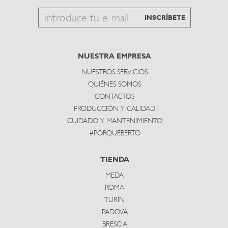
Email
INSCRÍBETE
to
subscribe
NUESTRA EMPRESA
NUESTROS SERVICIOS
QUIÉNES SOMOS
CONTACTOS
PRODUCCIÓN Y CALIDAD
CUIDADO Y MANTENIMIENTO
#PORQUEBERTO
TIENDA
MEDA
ROMA
TURÍN
PADOVA
BRESCIA