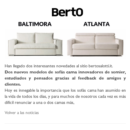
Han llegado dos interesantes novedades al sitio bertosalotti.it.
Dos nuevos modelos de sofás cama innovadores de somier,
estudiados y pensados gracias al feedback de amigos y
clientes.
Hoy es innegable la importancia que los sofás cama han asumido en
la vida de todos los días, y para muchos de nosotros cada vez es más
difícil renunciar a una o dos camas más,
Volver a las noticias