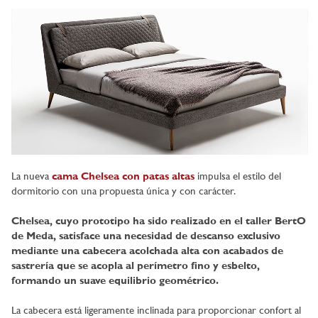
La nueva
cama Chelsea con patas altas
impulsa el estilo del
dormitorio con una propuesta única y con carácter.
Chelsea, cuyo prototipo ha sido realizado en el taller BertO
de Meda, satisface una necesidad de descanso exclusivo
mediante una cabecera acolchada alta con acabados de
sastrería que se acopla al perímetro fino y esbelto,
formando un suave equilibrio geométrico.
La cabecera está ligeramente inclinada para proporcionar confort al