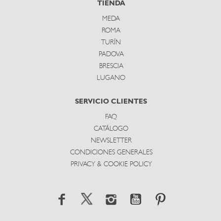
TIENDA
MEDA
ROMA
TURÍN
PADOVA
BRESCIA
LUGANO
SERVICIO CLIENTES
FAQ
CATÁLOGO
NEWSLETTER
CONDICIONES GENERALES
PRIVACY & COOKIE POLICY