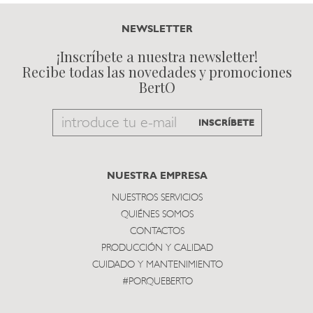
NEWSLETTER
¡Inscríbete a nuestra newsletter!
Recibe todas las novedades y promociones
BertO
Email
INSCRÍBETE
to
subscribe
NUESTRA EMPRESA
NUESTROS SERVICIOS
QUIÉNES SOMOS
CONTACTOS
PRODUCCIÓN Y CALIDAD
CUIDADO Y MANTENIMIENTO
#PORQUEBERTO