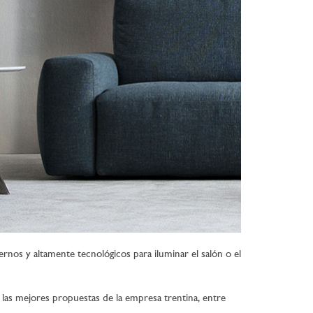
s y altamente tecnológicos para iluminar el salón o el
as mejores propuestas de la empresa trentina, entre