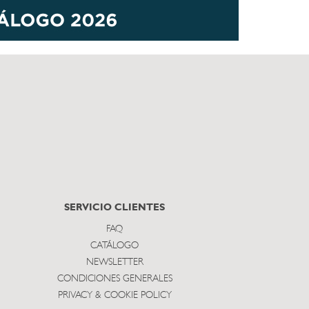
SERVICIO CLIENTES
FAQ
CATÁLOGO
NEWSLETTER
CONDICIONES GENERALES
PRIVACY & COOKIE POLICY