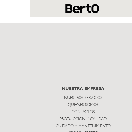
NUESTRA EMPRESA
NUESTROS SERVICIOS
QUIÉNES SOMOS
CONTACTOS
PRODUCCIÓN Y CALIDAD
CUIDADO Y MANTENIMIENTO