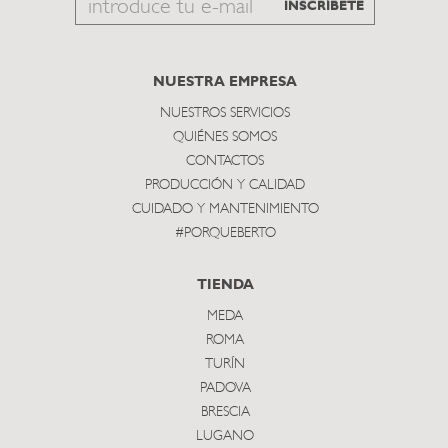
Email
INSCRÍBETE
to
subscribe
NUESTRA EMPRESA
NUESTROS SERVICIOS
QUIÉNES SOMOS
CONTACTOS
PRODUCCIÓN Y CALIDAD
CUIDADO Y MANTENIMIENTO
#PORQUEBERTO
TIENDA
MEDA
ROMA
TURÍN
PADOVA
BRESCIA
LUGANO