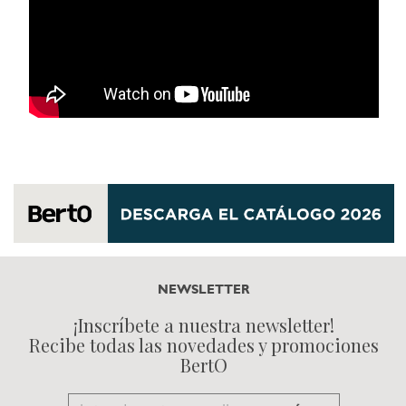
NEWSLETTER
¡Inscríbete a nuestra newsletter!
Recibe todas las novedades y promociones
BertO