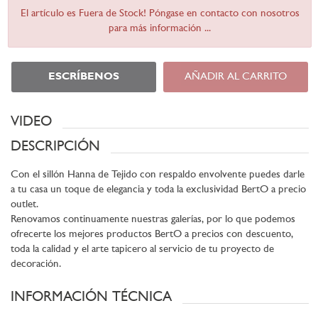
El artículo es Fuera de Stock! Póngase en contacto con nosotros
para más información ...
ESCRÍBENOS
AÑADIR AL CARRITO
VIDEO
DESCRIPCIÓN
Con el sillón Hanna de Tejido con respaldo envolvente puedes darle
a tu casa un toque de elegancia y toda la exclusividad BertO a precio
outlet.
Renovamos continuamente nuestras galerías, por lo que podemos
ofrecerte los mejores productos BertO a precios con descuento,
toda la calidad y el arte tapicero al servicio de tu proyecto de
decoración.
INFORMACIÓN TÉCNICA