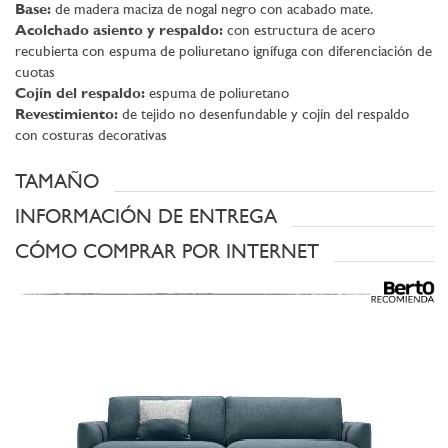
Base:
de madera maciza de nogal negro con acabado mate.
Acolchado asiento y respaldo:
con estructura de acero
recubierta con espuma de poliuretano ignífuga con diferenciación de
cuotas
Cojín del respaldo:
espuma de poliuretano
Revestimiento:
de tejido no desenfundable y
cojín del respaldo
con costuras decorativas
TAMAÑO
INFORMACIÓN DE ENTREGA
CÓMO COMPRAR POR INTERNET