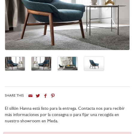
SHARE THIS
El sillón Hanna está listo para la entrega. Contacta nos para recibir
màs informaciones por la consegna o para fijar una recogida en
nuestro showroom en Meda.