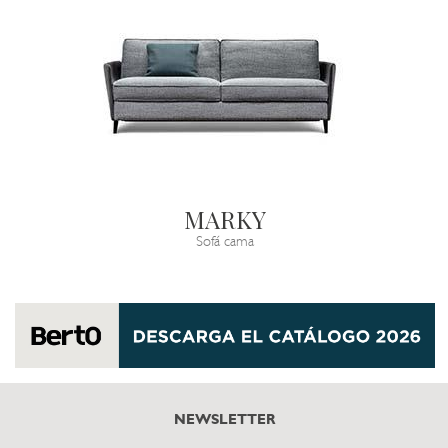
MARKY
Sofá cama
NEWSLETTER