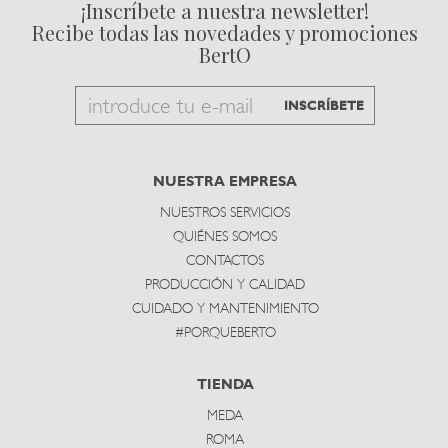
¡Inscríbete a nuestra newsletter!
Recibe todas las novedades y promociones
BertO
Email
INSCRÍBETE
to
subscribe
NUESTRA EMPRESA
NUESTROS SERVICIOS
QUIÉNES SOMOS
CONTACTOS
PRODUCCIÓN Y CALIDAD
CUIDADO Y MANTENIMIENTO
#PORQUEBERTO
TIENDA
MEDA
ROMA