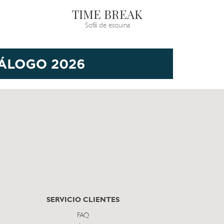
TIME BREAK
Sofá de esquina
SERVICIO CLIENTES
FAQ