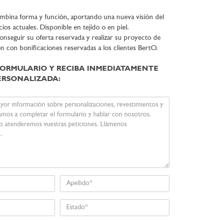
bina forma y función, aportando una nueva visión del
ios actuales. Disponible en tejido o en piel.
seguir su oferta reservada y realizar su proyecto de
ón con bonificaciones reservadas a los clientes BertO.
FORMULARIO Y RECIBA INMEDIATAMENTE
ERSONALIZADA:
Apellido
Estado