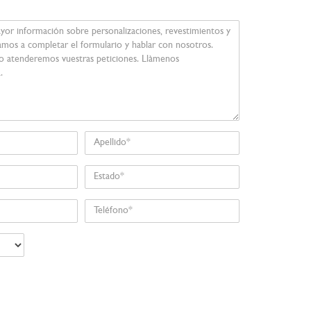
Apellido
Estado
Teléfono