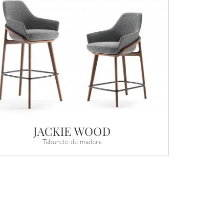
JACKIE WOOD
Taburete de madera