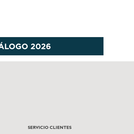
SERVICIO CLIENTES