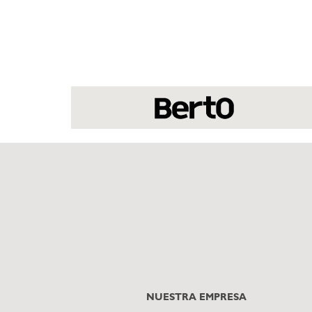
NUESTRA EMPRESA