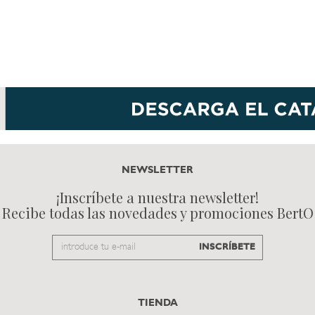
NEWSLETTER
¡Inscríbete a nuestra newsletter!
Recibe todas las novedades y promociones BertO
Email
INSCRÍBETE
to
subscribe
TIENDA