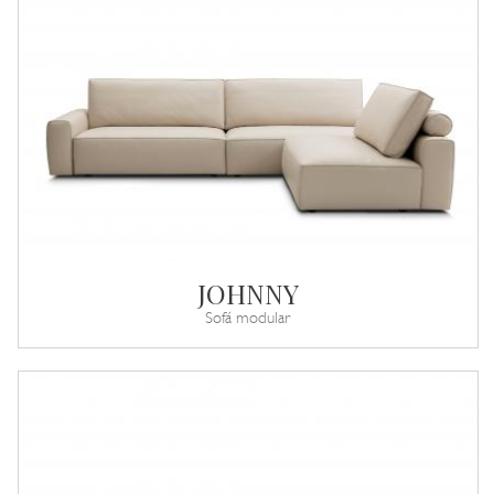
JOHNNY
Sofá modular