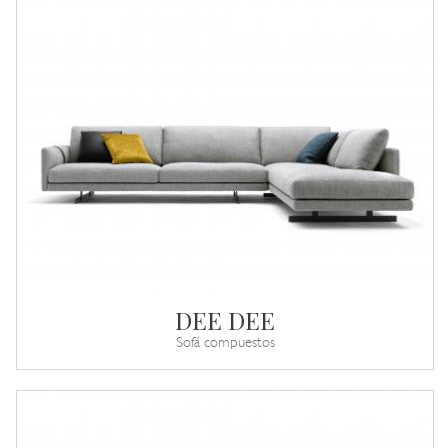
DEE DEE
Sofá compuestos