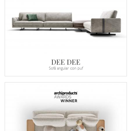
DEE DEE
Sofá angular con puf