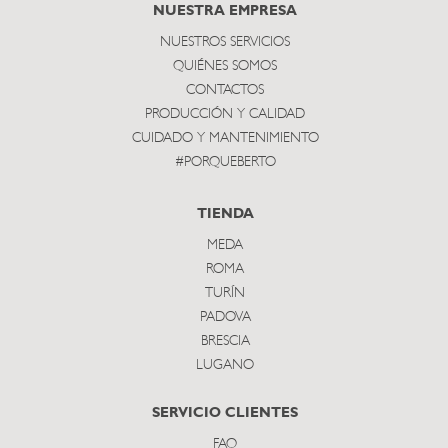
subscribe
NUESTRA EMPRESA
NUESTROS SERVICIOS
QUIÉNES SOMOS
CONTACTOS
PRODUCCIÓN Y CALIDAD
CUIDADO Y MANTENIMIENTO
#PORQUEBERTO
TIENDA
MEDA
ROMA
TURÍN
PADOVA
BRESCIA
LUGANO
SERVICIO CLIENTES
FAQ