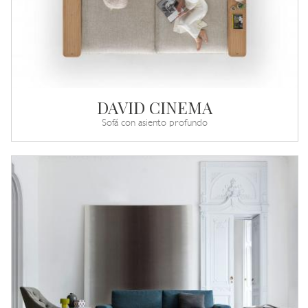
DAVID CINEMA
Sofá con asiento profundo