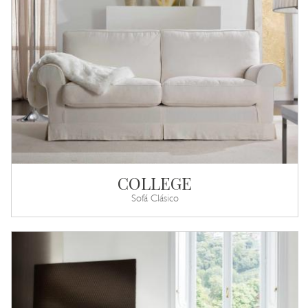
COLLEGE
Sofá Clásico