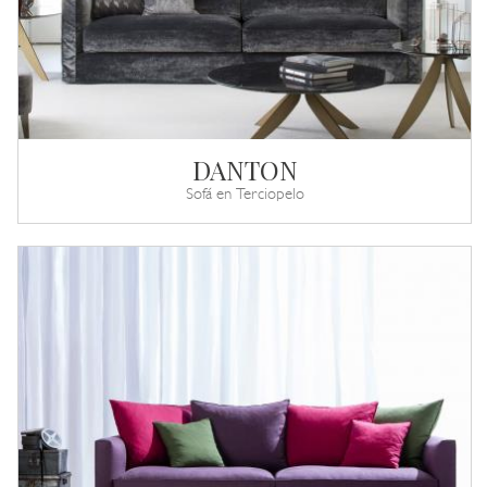
DANTON
Sofá en Terciopelo