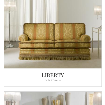
LIBERTY
Sofá Clásico