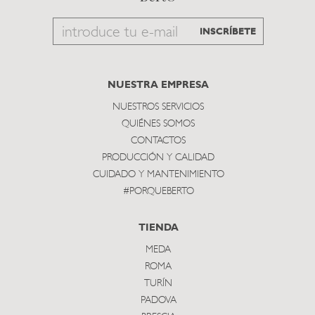
Email
INSCRÍBETE
to
subscribe
NUESTRA EMPRESA
NUESTROS SERVICIOS
QUIÉNES SOMOS
CONTACTOS
PRODUCCIÓN Y CALIDAD
CUIDADO Y MANTENIMIENTO
#PORQUEBERTO
TIENDA
MEDA
ROMA
TURÍN
PADOVA