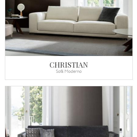
CHRISTIAN
Sofá Moderno