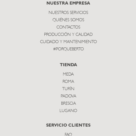
subscribe
NUESTRA EMPRESA
NUESTROS SERVICIOS
QUIÉNES SOMOS
CONTACTOS
PRODUCCIÓN Y CALIDAD
CUIDADO Y MANTENIMIENTO
#PORQUEBERTO
TIENDA
MEDA
ROMA
TURÍN
PADOVA
BRESCIA
LUGANO
SERVICIO CLIENTES
FAQ