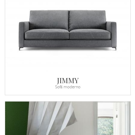
JIMMY
Sofá moderno