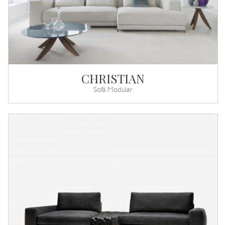
CHRISTIAN
Sofá Modular