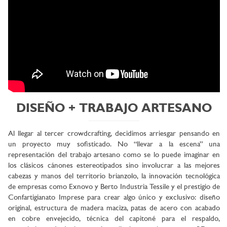
DISEÑO + TRABAJO ARTESANO
Al llegar al tercer crowdcrafting, decidimos arriesgar pensando en
un proyecto muy sofisticado. No “llevar a la escena” una
representación del trabajo artesano como se lo puede imaginar en
los clásicos cánones estereotipados sino involucrar a las mejores
cabezas y manos del territorio brianzolo, la innovación tecnológica
de empresas como Exnovo y Berto Industria Tessile y el prestigio de
Confartigianato Imprese para crear algo único y exclusivo: diseño
original, estructura de madera maciza, patas de acero con acabado
en cobre envejecido, técnica del capitoné para el respaldo,