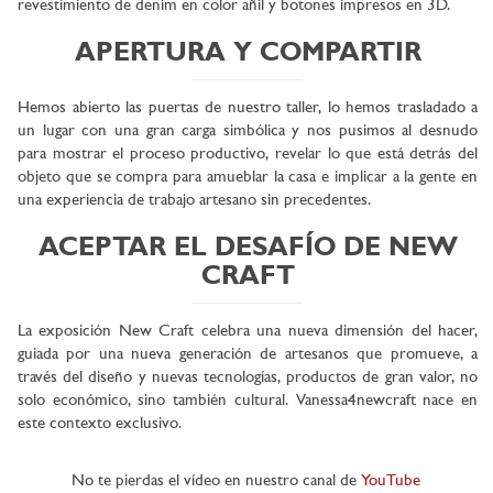
revestimiento de denim en color añil y botones impresos en 3D.
APERTURA Y COMPARTIR
Hemos abierto las puertas de nuestro taller, lo hemos trasladado a
un lugar con una gran carga simbólica y nos pusimos al desnudo
para mostrar el proceso productivo, revelar lo que está detrás del
objeto que se compra para amueblar la casa e implicar a la gente en
una experiencia de trabajo artesano sin precedentes.
ACEPTAR EL DESAFÍO DE NEW
CRAFT
La exposición New Craft celebra una nueva dimensión del hacer,
guiada por una nueva generación de artesanos que promueve, a
través del diseño y nuevas tecnologías, productos de gran valor, no
solo económico, sino también cultural. Vanessa4newcraft nace en
este contexto exclusivo.
No te pierdas el vídeo en nuestro canal de
YouTube