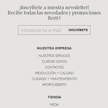
¡Inscríbete a nuestra newsletter!
Recibe todas las novedades y promociones
BertO
Email
INSCRÍBETE
to
subscribe
NUESTRA EMPRESA
NUESTROS SERVICIOS
QUIÉNES SOMOS
CONTACTOS
PRODUCCIÓN Y CALIDAD
CUIDADO Y MANTENIMIENTO
#PORQUEBERTO
TIENDA
MEDA