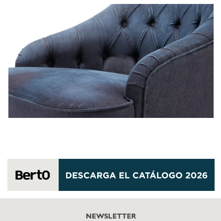
NEWSLETTER