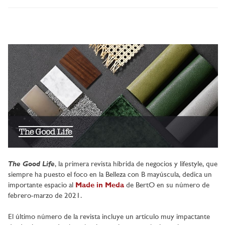
The Good Life
, la primera revista híbrida de negocios y lifestyle, que
siempre ha puesto el foco en la Belleza con B mayúscula, dedica un
importante espacio al
Made in Meda
de BertO en su número de
febrero-marzo de 2021.
El último número de la revista incluye un artículo muy impactante