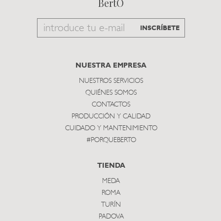
BertO
Email
INSCRÍBETE
to
subscribe
NUESTRA EMPRESA
NUESTROS SERVICIOS
QUIÉNES SOMOS
CONTACTOS
PRODUCCIÓN Y CALIDAD
CUIDADO Y MANTENIMIENTO
#PORQUEBERTO
TIENDA
MEDA
ROMA
TURÍN
PADOVA