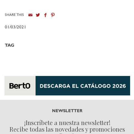
SHARE THIS
01/03/2021
TAG
NEWSLETTER
¡Inscríbete a nuestra newsletter!
Recibe todas las novedades y promociones