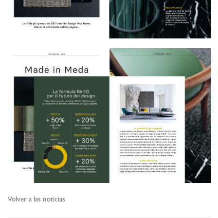
Volver a las noticias