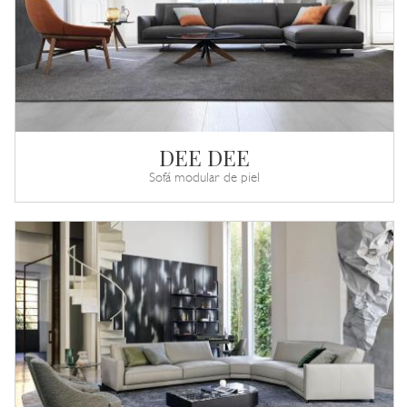
DEE DEE
Sofá modular de piel