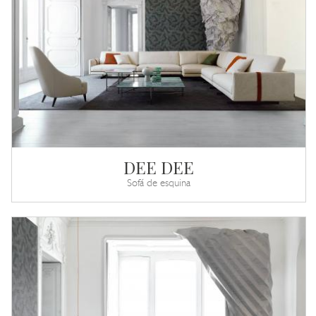
DEE DEE
Sofá de esquina