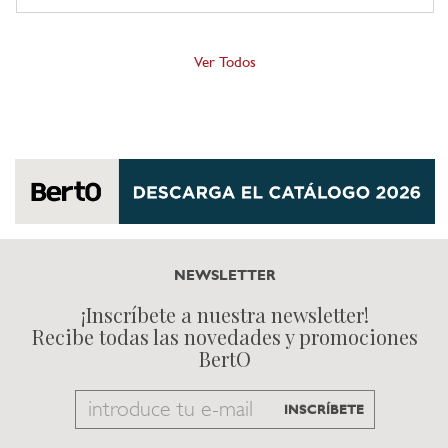
Ver Todos
NEWSLETTER
¡Inscríbete a nuestra newsletter!
Recibe todas las novedades y promociones
BertO
Email
INSCRÍBETE
to