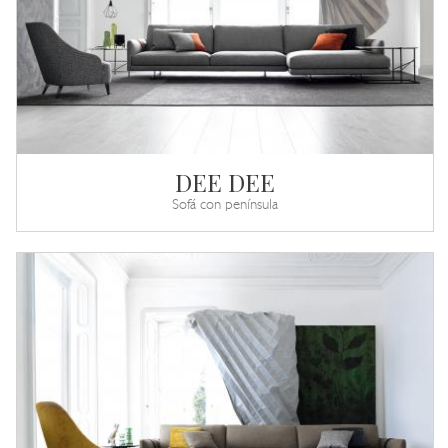
DEE DEE
Sofá con península