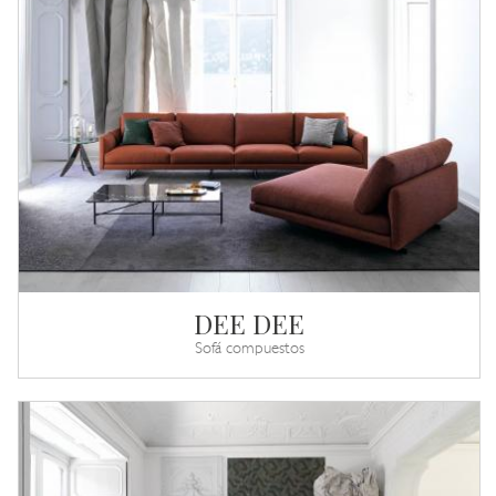
DEE DEE
Sofá compuestos