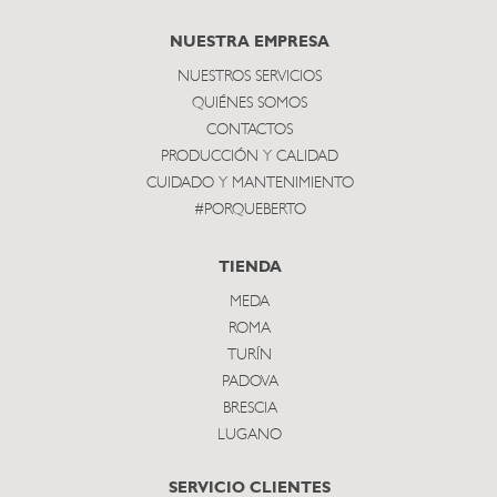
subscribe
NUESTRA EMPRESA
NUESTROS SERVICIOS
QUIÉNES SOMOS
CONTACTOS
PRODUCCIÓN Y CALIDAD
CUIDADO Y MANTENIMIENTO
#PORQUEBERTO
TIENDA
MEDA
ROMA
TURÍN
PADOVA
BRESCIA
LUGANO
SERVICIO CLIENTES