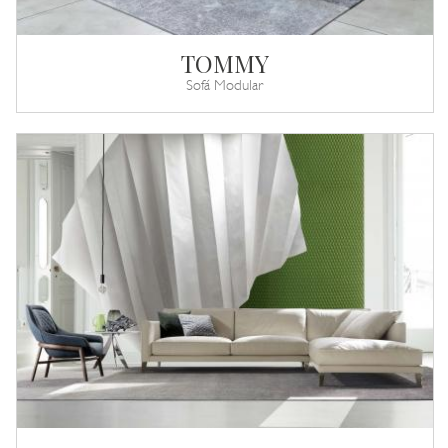
TOMMY
Sofá Modular