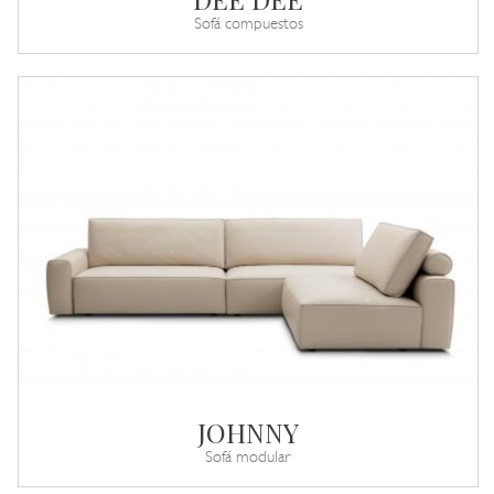
Sofá compuestos
JOHNNY
Sofá modular