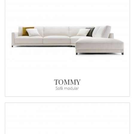
TOMMY
Sofá modular