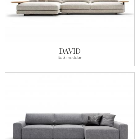
DAVID
Sofá modular