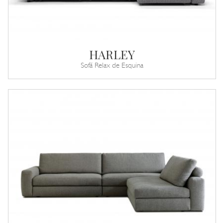
HARLEY
Sofá Relax de Esquina